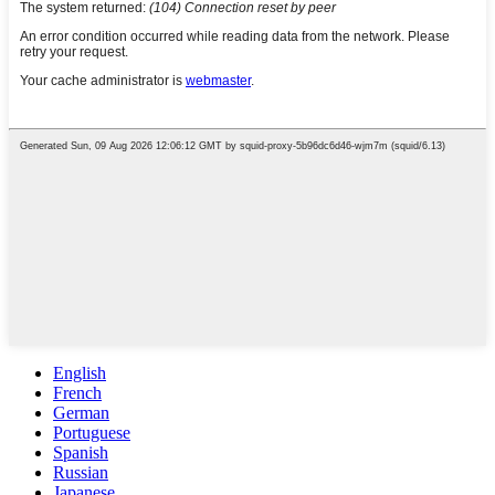
English
French
German
Portuguese
Spanish
Russian
Japanese