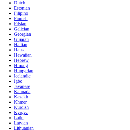
Dutch
Estonian
Filipino
Finnish
Frisian
Galician
Georgian
Gujarati
Haitian
Hausa
Hawaiian
Hebrew
Hmong
Hungarian
Icelandic
Igbo
Javanese
Kannada
Kazakh
Khmer
Kurdish
Kyrgyz
Latin
Latvian
Lithuanian