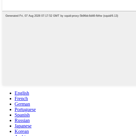
English
French
German
Portuguese
Spanish
Russian
Japanese
Korean