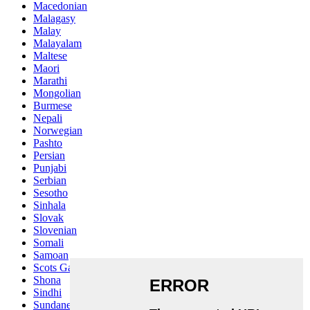
Macedonian
Malagasy
Malay
Malayalam
Maltese
Maori
Marathi
Mongolian
Burmese
Nepali
Norwegian
Pashto
Persian
Punjabi
Serbian
Sesotho
Sinhala
Slovak
Slovenian
Somali
Samoan
Scots Gaelic
Shona
Sindhi
Sundanese